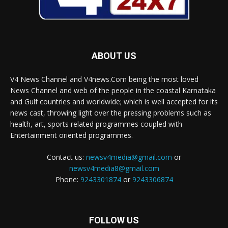
ABOUT US
V4 News Channel and V4news.Com being the most loved
News Channel and web of the people in the coastal Karnataka
and Gulf countries and worldwide; which is well accepted for its
news cast, throwing light over the pressing problems such as
health, art, sports related programmes coupled with
Entertainment oriented programmes.
Contact us:
newsv4media@gmail.com
or
newsv4media8@gmail.com
Phone:
9243301874
or
9243306874
FOLLOW US