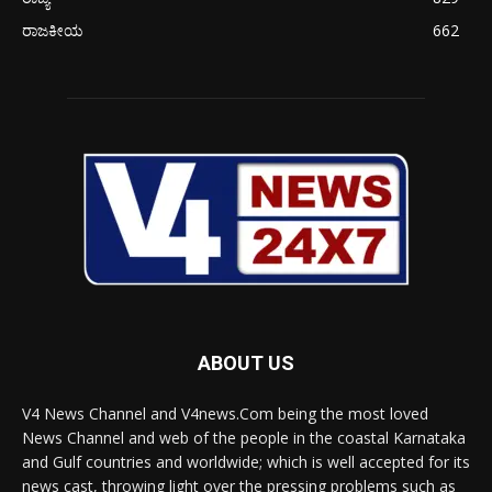
ರಾಜಕೀಯ
662
ABOUT US
V4 News Channel and V4news.Com being the most loved
News Channel and web of the people in the coastal Karnataka
and Gulf countries and worldwide; which is well accepted for its
news cast, throwing light over the pressing problems such as