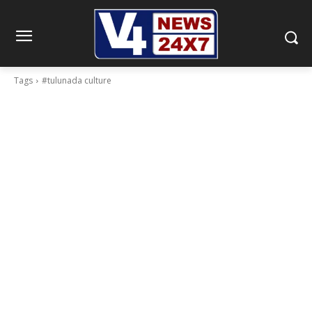
Tags
#tulunada culture