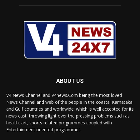
ABOUT US
V4 News Channel and V4news.Com being the most loved
News Channel and web of the people in the coastal Karnataka
and Gulf countries and worldwide; which is well accepted for its
news cast, throwing light over the pressing problems such as
health, art, sports related programmes coupled with
Entertainment oriented programmes.