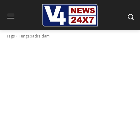
Tags
Tungabadra dam