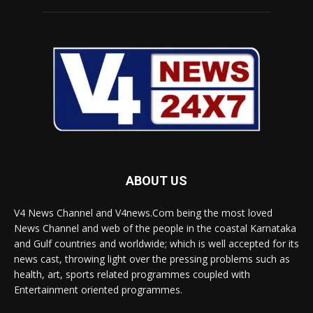
ABOUT US
V4 News Channel and V4news.Com being the most loved
News Channel and web of the people in the coastal Karnataka
and Gulf countries and worldwide; which is well accepted for its
news cast, throwing light over the pressing problems such as
health, art, sports related programmes coupled with
Entertainment oriented programmes.