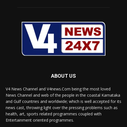
ABOUT US
V4 News Channel and V4news.Com being the most loved
News Channel and web of the people in the coastal Karnataka
and Gulf countries and worldwide; which is well accepted for its
news cast, throwing light over the pressing problems such as
health, art, sports related programmes coupled with
Entertainment oriented programmes.