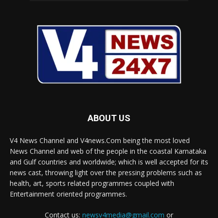
ABOUT US
V4 News Channel and V4news.Com being the most loved
News Channel and web of the people in the coastal Karnataka
and Gulf countries and worldwide; which is well accepted for its
news cast, throwing light over the pressing problems such as
health, art, sports related programmes coupled with
Entertainment oriented programmes.
Contact us:
newsv4media@gmail.com
or