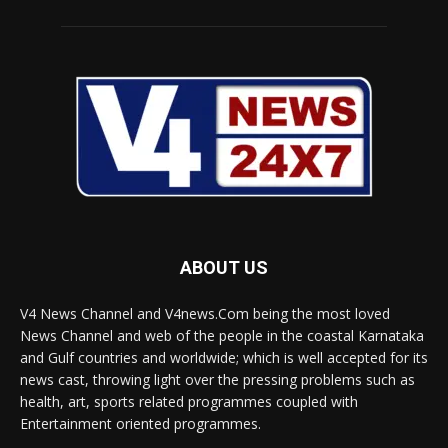
ABOUT US
V4 News Channel and V4news.Com being the most loved
News Channel and web of the people in the coastal Karnataka
and Gulf countries and worldwide; which is well accepted for its
news cast, throwing light over the pressing problems such as
health, art, sports related programmes coupled with
Entertainment oriented programmes.