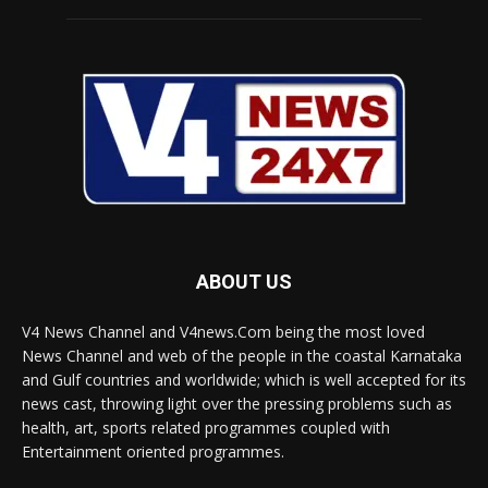
ABOUT US
V4 News Channel and V4news.Com being the most loved
News Channel and web of the people in the coastal Karnataka
and Gulf countries and worldwide; which is well accepted for its
news cast, throwing light over the pressing problems such as
health, art, sports related programmes coupled with
Entertainment oriented programmes.