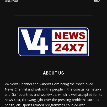
ರಾಜಕೀಯ
662
ABOUT US
V4 News Channel and V4news.Com being the most loved
News Channel and web of the people in the coastal Karnataka
and Gulf countries and worldwide; which is well accepted for its
news cast, throwing light over the pressing problems such as
health, art, sports related programmes coupled with