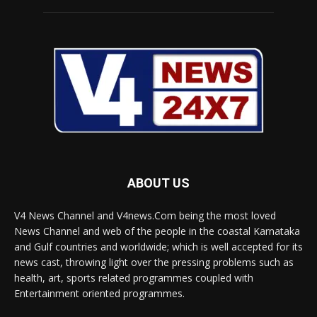
ABOUT US
V4 News Channel and V4news.Com being the most loved
News Channel and web of the people in the coastal Karnataka
and Gulf countries and worldwide; which is well accepted for its
news cast, throwing light over the pressing problems such as
health, art, sports related programmes coupled with
Entertainment oriented programmes.