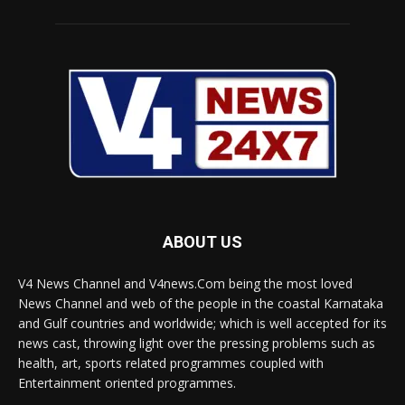
ABOUT US
V4 News Channel and V4news.Com being the most loved
News Channel and web of the people in the coastal Karnataka
and Gulf countries and worldwide; which is well accepted for its
news cast, throwing light over the pressing problems such as
health, art, sports related programmes coupled with
Entertainment oriented programmes.