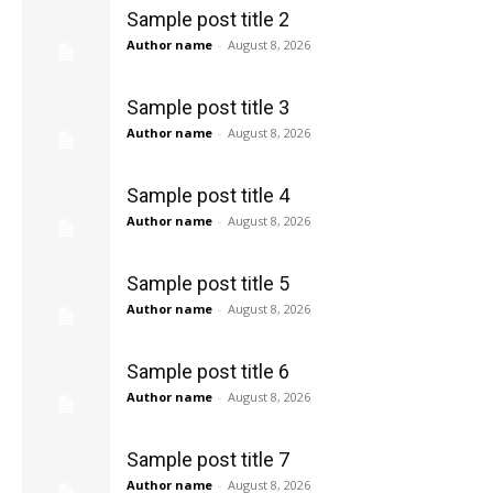
Sample post title 2
Author name
-
August 8, 2026
Sample post title 3
Author name
-
August 8, 2026
Sample post title 4
Author name
-
August 8, 2026
Sample post title 5
Author name
-
August 8, 2026
Sample post title 6
Author name
-
August 8, 2026
Sample post title 7
Author name
-
August 8, 2026