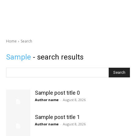
Home
Search
Sample
- search results
Search
Sample post title 0
Author name
-
August 8, 2026
Sample post title 1
Author name
-
August 8, 2026