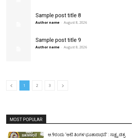
Sample post title 8
Author name
-
August 8, 2026
Sample post title 9
Author name
-
August 8, 2026
1
2
3
MOST POPULAR
ಆ.9ರಂದು ‘ಆಟಿ ತಿಂಗಳ ಭೂತಾರಾಧನೆ’ : ಸಾಕ್ಷ್ಯ ಚಿತ್ರ