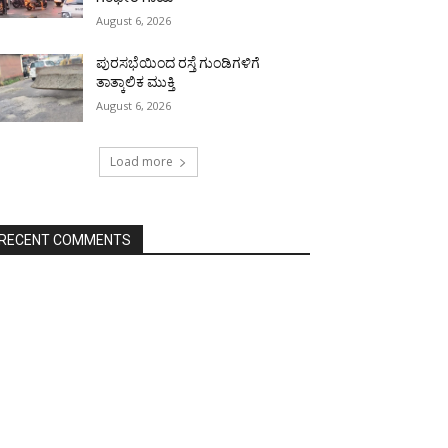
August 6, 2026
ಪುರಸಭೆಯಿಂದ ರಸ್ತೆ ಗುಂಡಿಗಳಿಗೆ
ತಾತ್ಕಾಲಿಕ ಮುಕ್ತಿ
August 6, 2026
Load more
RECENT COMMENTS