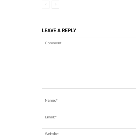
LEAVE A REPLY
Comment: