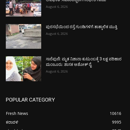
August 6, 2026
ಪುರಸಭೆಯಿಂದ ರಸ್ತೆ ಗುಂಡಿಗಳಿಗೆ ತಾತ್ಕಾಲಿಕ ಮುಕ್ತಿ
August 6, 2026
ಸಾರೆಪುಣಿ: ಮೃತ ನಿಶಾನಾ ಕುಟುಂಬಕ್ಕೆ 3 ಲಕ್ಷ ಪರಿಹಾರ
ಮಂಜೂರು: ಶಾಸಕ ಅಶೋಕ್ ರೈ
August 6, 2026
POPULAR CATEGORY
Fresh News
10616
ಕರಾವಳಿ
9995