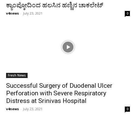
ಕ್ಯಾಂಪ್ಕೋದಿಂದ ಹಲಸಿನ ಹಣ್ಣಿನ ಚಾಕಲೇಟ್
v4news
-
July 23, 2021
0
Fresh News
Successful Surgery of Duodenal Ulcer
Perforation with Severe Respiratory
Distress at Srinivas Hospital
v4news
-
July 23, 2021
0