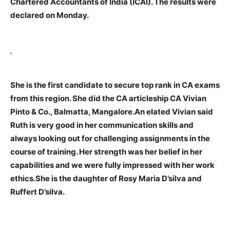
Chartered Accountants of India (ICAI). The results were
declared on Monday.
‘
She is the first candidate to secure top rank in CA exams
from this region. She did the CA articleship CA Vivian
Pinto & Co., Balmatta, Mangalore.
An elated Vivian said
Ruth is very good in her communication skills and
always looking out for challenging assignments in the
course of training. Her strength was her belief in her
capabilities and we were fully impressed with her work
ethics.
She is the daughter of Rosy Maria D’silva and
Ruffert D’silva.