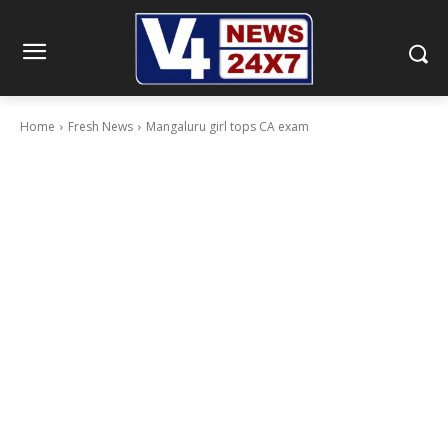
Home
Fresh News
Mangaluru girl tops CA exam