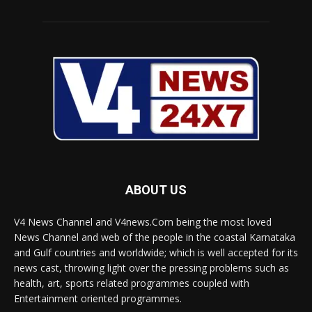
ABOUT US
V4 News Channel and V4news.Com being the most loved
News Channel and web of the people in the coastal Karnataka
and Gulf countries and worldwide; which is well accepted for its
news cast, throwing light over the pressing problems such as
health, art, sports related programmes coupled with
Entertainment oriented programmes.