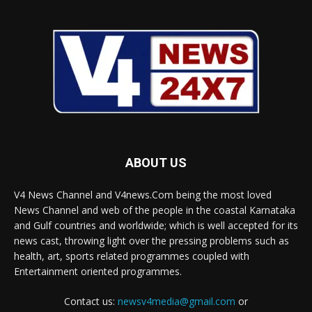
ABOUT US
V4 News Channel and V4news.Com being the most loved
News Channel and web of the people in the coastal Karnataka
and Gulf countries and worldwide; which is well accepted for its
news cast, throwing light over the pressing problems such as
health, art, sports related programmes coupled with
Entertainment oriented programmes.
Contact us:
newsv4media@gmail.com
or