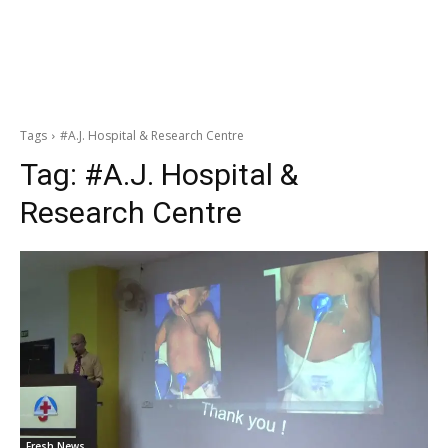
Tags
#A.J. Hospital & Research Centre
Tag:
#A.J. Hospital &
Research Centre
Fresh News