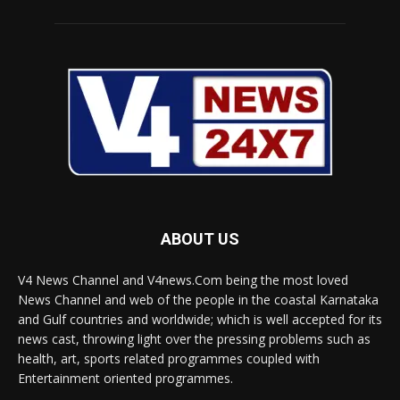
ABOUT US
V4 News Channel and V4news.Com being the most loved
News Channel and web of the people in the coastal Karnataka
and Gulf countries and worldwide; which is well accepted for its
news cast, throwing light over the pressing problems such as
health, art, sports related programmes coupled with
Entertainment oriented programmes.