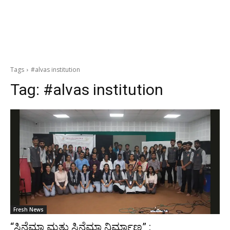
Tags
#alvas institution
Tag:
#alvas institution
Fresh News
“ಸಿನೆಮಾ ಮತ್ತು ಸಿನೆಮಾ ನಿರ್ಮಾಣ” :