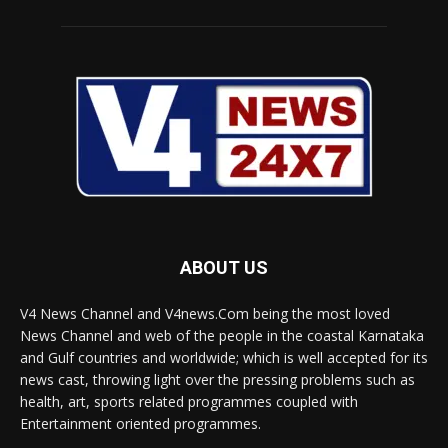
ABOUT US
V4 News Channel and V4news.Com being the most loved
News Channel and web of the people in the coastal Karnataka
and Gulf countries and worldwide; which is well accepted for its
news cast, throwing light over the pressing problems such as
health, art, sports related programmes coupled with
Entertainment oriented programmes.