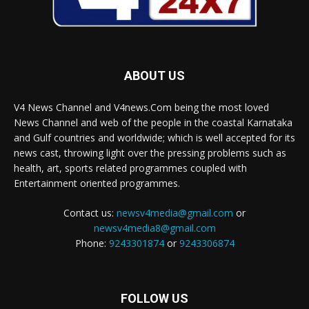
ABOUT US
V4 News Channel and V4news.Com being the most loved
News Channel and web of the people in the coastal Karnataka
and Gulf countries and worldwide; which is well accepted for its
news cast, throwing light over the pressing problems such as
health, art, sports related programmes coupled with
Entertainment oriented programmes.
Contact us:
newsv4media@gmail.com
or
newsv4media8@gmail.com
Phone:
9243301874
or
9243306874
FOLLOW US