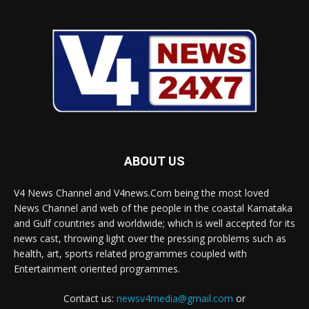
ABOUT US
V4 News Channel and V4news.Com being the most loved
News Channel and web of the people in the coastal Karnataka
and Gulf countries and worldwide; which is well accepted for its
news cast, throwing light over the pressing problems such as
health, art, sports related programmes coupled with
Entertainment oriented programmes.
Contact us:
newsv4media@gmail.com
or