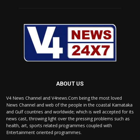
ABOUT US
V4 News Channel and V4news.Com being the most loved
News Channel and web of the people in the coastal Karnataka
and Gulf countries and worldwide; which is well accepted for its
news cast, throwing light over the pressing problems such as
health, art, sports related programmes coupled with
Entertainment oriented programmes.