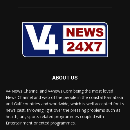
ABOUT US
V4 News Channel and V4news.Com being the most loved
News Channel and web of the people in the coastal Karnataka
and Gulf countries and worldwide; which is well accepted for its
news cast, throwing light over the pressing problems such as
health, art, sports related programmes coupled with
Entertainment oriented programmes.