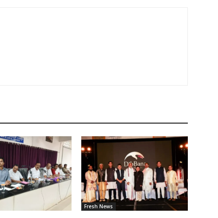
Fresh News