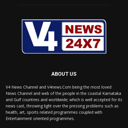
ABOUT US
V4 News Channel and V4news.Com being the most loved
News Channel and web of the people in the coastal Karnataka
and Gulf countries and worldwide; which is well accepted for its
news cast, throwing light over the pressing problems such as
health, art, sports related programmes coupled with
Entertainment oriented programmes.