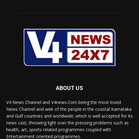
ABOUT US
V4 News Channel and V4news.Com being the most loved
News Channel and web of the people in the coastal Karnataka
and Gulf countries and worldwide; which is well accepted for its
news cast, throwing light over the pressing problems such as
health, art, sports related programmes coupled with
Entertainment oriented programmes.