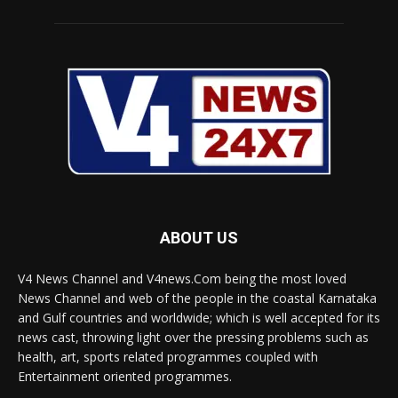
ABOUT US
V4 News Channel and V4news.Com being the most loved
News Channel and web of the people in the coastal Karnataka
and Gulf countries and worldwide; which is well accepted for its
news cast, throwing light over the pressing problems such as
health, art, sports related programmes coupled with
Entertainment oriented programmes.