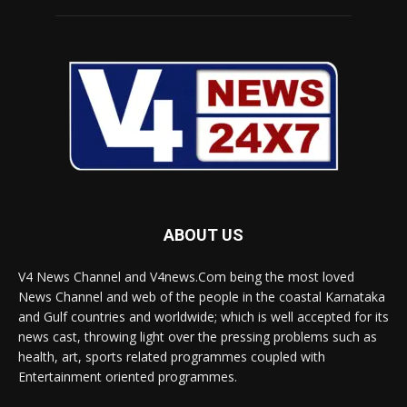
ABOUT US
V4 News Channel and V4news.Com being the most loved
News Channel and web of the people in the coastal Karnataka
and Gulf countries and worldwide; which is well accepted for its
news cast, throwing light over the pressing problems such as
health, art, sports related programmes coupled with
Entertainment oriented programmes.