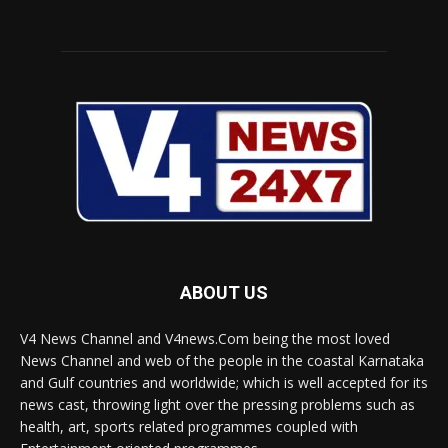
ABOUT US
V4 News Channel and V4news.Com being the most loved
News Channel and web of the people in the coastal Karnataka
and Gulf countries and worldwide; which is well accepted for its
news cast, throwing light over the pressing problems such as
health, art, sports related programmes coupled with