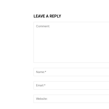
LEAVE A REPLY
Comment: