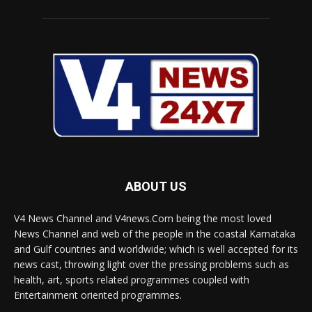
ABOUT US
V4 News Channel and V4news.Com being the most loved
News Channel and web of the people in the coastal Karnataka
and Gulf countries and worldwide; which is well accepted for its
news cast, throwing light over the pressing problems such as
health, art, sports related programmes coupled with
Entertainment oriented programmes.