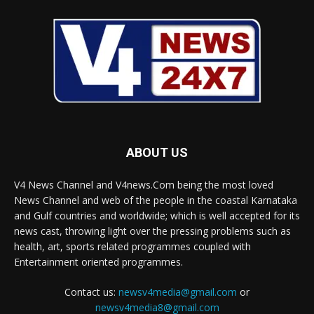
ABOUT US
V4 News Channel and V4news.Com being the most loved
News Channel and web of the people in the coastal Karnataka
and Gulf countries and worldwide; which is well accepted for its
news cast, throwing light over the pressing problems such as
health, art, sports related programmes coupled with
Entertainment oriented programmes.
Contact us:
newsv4media@gmail.com
or
newsv4media8@gmail.com