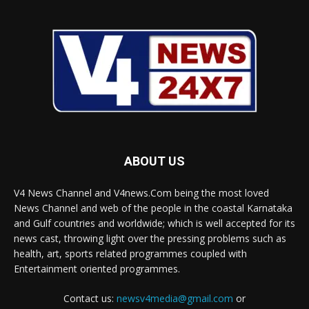
ABOUT US
V4 News Channel and V4news.Com being the most loved
News Channel and web of the people in the coastal Karnataka
and Gulf countries and worldwide; which is well accepted for its
news cast, throwing light over the pressing problems such as
health, art, sports related programmes coupled with
Entertainment oriented programmes.
Contact us:
newsv4media@gmail.com
or