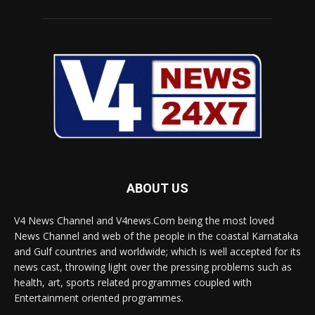
ABOUT US
V4 News Channel and V4news.Com being the most loved
News Channel and web of the people in the coastal Karnataka
and Gulf countries and worldwide; which is well accepted for its
news cast, throwing light over the pressing problems such as
health, art, sports related programmes coupled with
Entertainment oriented programmes.