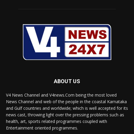
ABOUT US
V4 News Channel and V4news.Com being the most loved
News Channel and web of the people in the coastal Karnataka
and Gulf countries and worldwide; which is well accepted for its
news cast, throwing light over the pressing problems such as
health, art, sports related programmes coupled with
Entertainment oriented programmes.