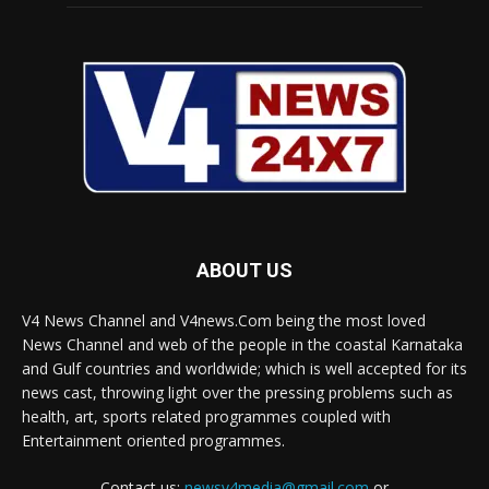
ABOUT US
V4 News Channel and V4news.Com being the most loved
News Channel and web of the people in the coastal Karnataka
and Gulf countries and worldwide; which is well accepted for its
news cast, throwing light over the pressing problems such as
health, art, sports related programmes coupled with
Entertainment oriented programmes.
Contact us:
newsv4media@gmail.com
or