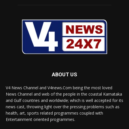
ABOUT US
V4 News Channel and V4news.Com being the most loved
News Channel and web of the people in the coastal Karnataka
and Gulf countries and worldwide; which is well accepted for its
news cast, throwing light over the pressing problems such as
health, art, sports related programmes coupled with
Entertainment oriented programmes.