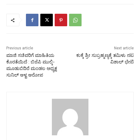
Previous article
Next article
ಮಾಜಿ ಸಚಿವರಿಗೆ ಮಾಹಿತಿಯ
ಕುಕ್ಕೆ ಶ್ರೀ ಸುಬ್ರಹ್ಮಣ್ಯಕ್ಕೆ ತಮಿಳು ನಟ
ಕೊರತೆಯಿದೆ : ಬಿಜೆಪಿ ಮುಲ್ಕಿ-
ವಿಶಾಲ್ ಭೇಟಿ
ಮೂಡುಬಿದಿರೆ ಮಂಡಲ ಅಧ್ಯಕ್ಷ
ಸುನಿಲ್ ಆಳ್ವ ಆರೋಪ