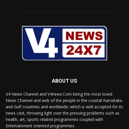
ABOUT US
V4 News Channel and V4news.Com being the most loved
News Channel and web of the people in the coastal Karnataka
and Gulf countries and worldwide; which is well accepted for its
news cast, throwing light over the pressing problems such as
health, art, sports related programmes coupled with
Entertainment oriented programmes.