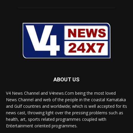
ABOUT US
V4 News Channel and V4news.Com being the most loved
News Channel and web of the people in the coastal Karnataka
and Gulf countries and worldwide; which is well accepted for its
news cast, throwing light over the pressing problems such as
health, art, sports related programmes coupled with
Entertainment oriented programmes.