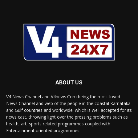
ABOUT US
V4 News Channel and V4news.Com being the most loved
News Channel and web of the people in the coastal Karnataka
and Gulf countries and worldwide; which is well accepted for its
news cast, throwing light over the pressing problems such as
health, art, sports related programmes coupled with
Entertainment oriented programmes.