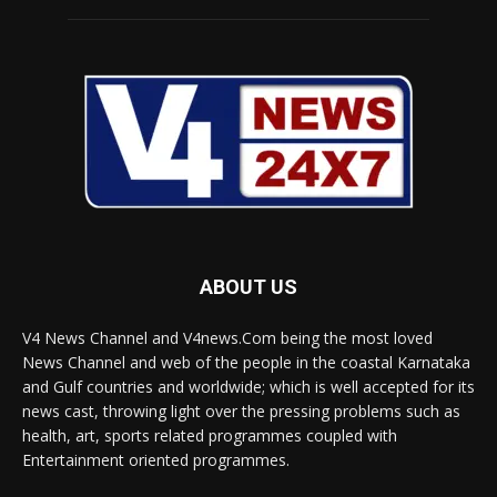
ABOUT US
V4 News Channel and V4news.Com being the most loved
News Channel and web of the people in the coastal Karnataka
and Gulf countries and worldwide; which is well accepted for its
news cast, throwing light over the pressing problems such as
health, art, sports related programmes coupled with
Entertainment oriented programmes.