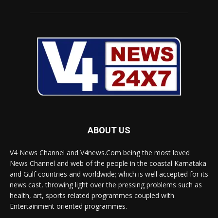
ABOUT US
V4 News Channel and V4news.Com being the most loved
News Channel and web of the people in the coastal Karnataka
and Gulf countries and worldwide; which is well accepted for its
news cast, throwing light over the pressing problems such as
health, art, sports related programmes coupled with
Entertainment oriented programmes.