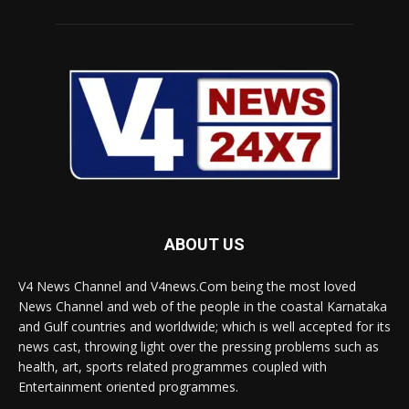
ABOUT US
V4 News Channel and V4news.Com being the most loved
News Channel and web of the people in the coastal Karnataka
and Gulf countries and worldwide; which is well accepted for its
news cast, throwing light over the pressing problems such as
health, art, sports related programmes coupled with
Entertainment oriented programmes.