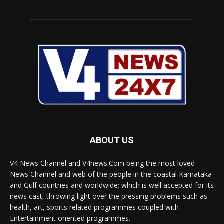
ABOUT US
V4 News Channel and V4news.Com being the most loved
News Channel and web of the people in the coastal Karnataka
and Gulf countries and worldwide; which is well accepted for its
news cast, throwing light over the pressing problems such as
health, art, sports related programmes coupled with
Entertainment oriented programmes.