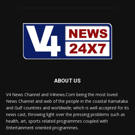
ABOUT US
V4 News Channel and V4news.Com being the most loved
News Channel and web of the people in the coastal Karnataka
and Gulf countries and worldwide; which is well accepted for its
news cast, throwing light over the pressing problems such as
health, art, sports related programmes coupled with
Entertainment oriented programmes.