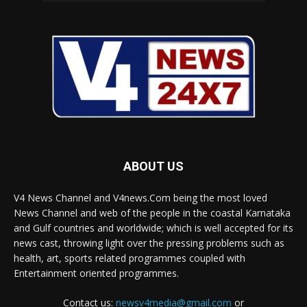
ABOUT US
V4 News Channel and V4news.Com being the most loved
News Channel and web of the people in the coastal Karnataka
and Gulf countries and worldwide; which is well accepted for its
news cast, throwing light over the pressing problems such as
health, art, sports related programmes coupled with
Entertainment oriented programmes.
Contact us:
newsv4media@gmail.com
or