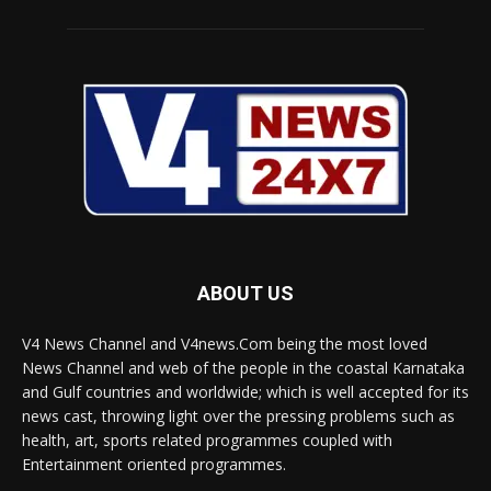
ABOUT US
V4 News Channel and V4news.Com being the most loved
News Channel and web of the people in the coastal Karnataka
and Gulf countries and worldwide; which is well accepted for its
news cast, throwing light over the pressing problems such as
health, art, sports related programmes coupled with
Entertainment oriented programmes.